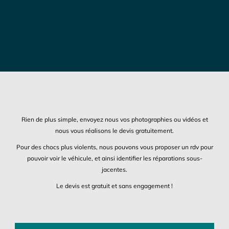
Rien de plus simple, envoyez nous vos photographies ou vidéos et
nous vous réalisons le devis gratuitement.
Pour des chocs plus violents, nous pouvons vous proposer un rdv pour
pouvoir voir le véhicule, et ainsi identifier les réparations sous-
jacentes.
Le devis est gratuit et sans engagement !