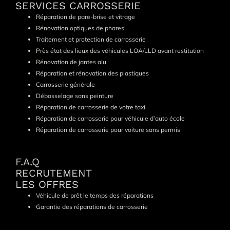
SERVICES CARROSSERIE
Réparation de pare-brise et vitrage
Rénovation optiques de phares
Traitement et protection de carrosserie
Près état des lieux des véhicules LOA/LLD avant restitution
Rénovation de jantes alu
Réparation et rénovation des plastiques
Carrosserie générale
Débosselage sans peinture
Réparation de carrosserie de votre taxi
Réparation de carrosserie pour véhicule d’auto école
Réparation de carrosserie pour voiture sans permis
F.A.Q
RECRUTEMENT
LES OFFRES
Véhicule de prêt le temps des réparations
Garantie des réparations de carrosserie