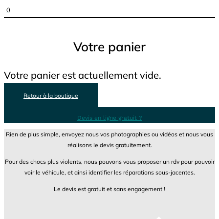
0
Votre panier
Votre panier est actuellement vide.
Retour à la boutique
Devis en ligne gratuit ?
Rien de plus simple, envoyez nous vos photographies ou vidéos et nous vous
réalisons le devis gratuitement.
Pour des chocs plus violents, nous pouvons vous proposer un rdv pour pouvoir
voir le véhicule, et ainsi identifier les réparations sous-jacentes.
Le devis est gratuit et sans engagement !