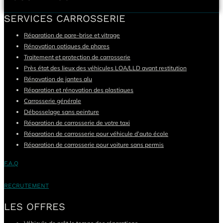
SERVICES CARROSSERIE
Réparation de pare-brise et vitrage
Rénovation optiques de phares
Traitement et protection de carrosserie
Près état des lieux des véhicules LOA/LLD avant restitution
Rénovation de jantes alu
Réparation et rénovation des plastiques
Carrosserie générale
Débosselage sans peinture
Réparation de carrosserie de votre taxi
Réparation de carrosserie pour véhicule d’auto école
Réparation de carrosserie pour voiture sans permis
F.A.Q
RECRUTEMENT
LES OFFRES