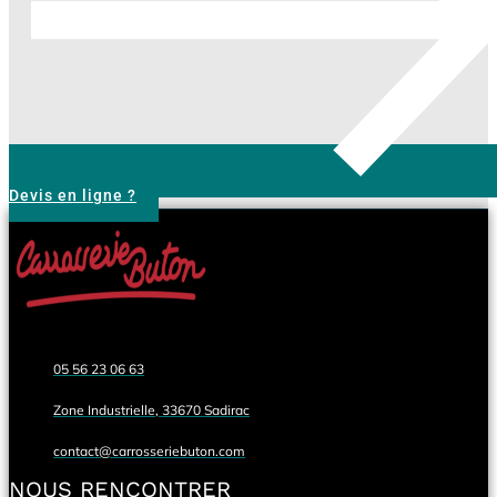
Devis en ligne ?
05 56 23 06 63
Zone Industrielle, 33670 Sadirac
contact@carrosseriebuton.com
NOUS RENCONTRER