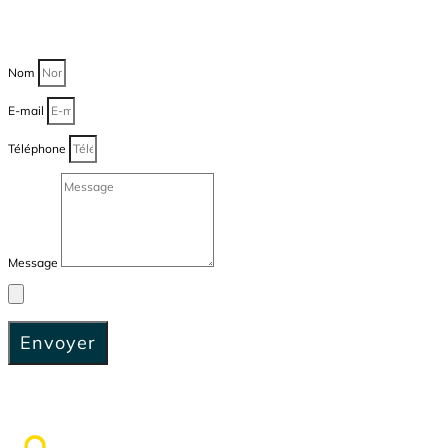
Nom
E-mail
Téléphone
Message
Envoyer