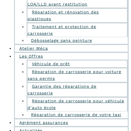
LOA/LLD avant restitution
Réparation et rénovation des
plastiques
Traitement et protection de
carrosserie
Débosselage sans peinture
Atelier Méca
Les Offres
Véhicule de prêt
Réparation de carrosserie pour voiture
sans permis
Garantie des réparations de
carrosserie
Réparation de carrosserie pour véhicule
d’auto école
Réparation de carrosserie de votre taxi
Agrément assurances
Actualités