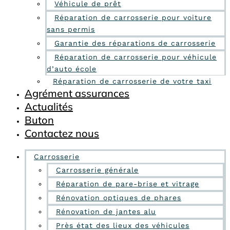
Véhicule de prêt
Réparation de carrosserie pour voiture
sans permis
Garantie des réparations de carrosserie
Réparation de carrosserie pour véhicule
d’auto école
Réparation de carrosserie de votre taxi
Agrément assurances
Actualités
Buton
Contactez nous
Carrosserie
Carrosserie générale
Réparation de pare-brise et vitrage
Rénovation optiques de phares
Rénovation de jantes alu
Près état des lieux des véhicules