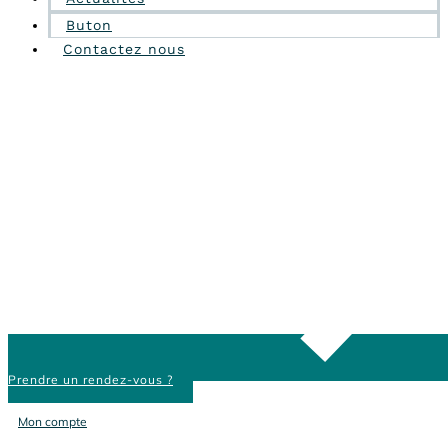
Buton
Contactez nous
Prendre un rendez-vous ?
Mon compte