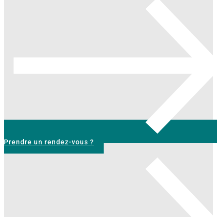
Prendre un rendez-vous ?