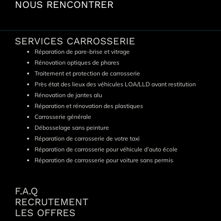
NOUS RENCONTRER
SERVICES CARROSSERIE
Réparation de pare-brise et vitrage
Rénovation optiques de phares
Traitement et protection de carrosserie
Près état des lieux des véhicules LOA/LLD avant restitution
Rénovation de jantes alu
Réparation et rénovation des plastiques
Carrosserie générale
Débosselage sans peinture
Réparation de carrosserie de votre taxi
Réparation de carrosserie pour véhicule d’auto école
Réparation de carrosserie pour voiture sans permis
F.A.Q
RECRUTEMENT
LES OFFRES