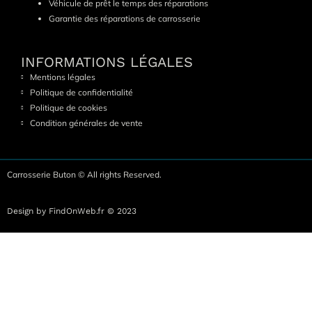
Véhicule de prêt le temps des réparations
Garantie des réparations de carrosserie
INFORMATIONS LÉGALES
Mentions légales
Politique de confidentialité
Politique de cookies
Condition générales de vente
Carrosserie Buton © All rights Reserved.
Design by FindOnWeb.fr © 2023