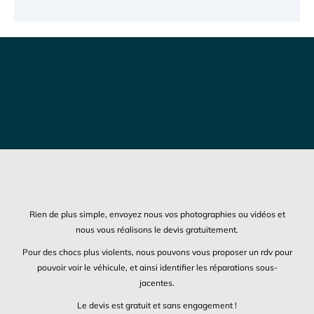
Rien de plus simple, envoyez nous vos photographies ou vidéos et
nous vous réalisons le devis gratuitement.
Pour des chocs plus violents, nous pouvons vous proposer un rdv pour
pouvoir voir le véhicule, et ainsi identifier les réparations sous-
jacentes.
Le devis est gratuit et sans engagement !