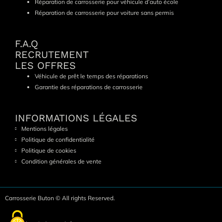
Réparation de carrosserie pour véhicule d’auto école
Réparation de carrosserie pour voiture sans permis
F.A.Q
RECRUTEMENT
LES OFFRES
Véhicule de prêt le temps des réparations
Garantie des réparations de carrosserie
INFORMATIONS LÉGALES
Mentions légales
Politique de confidentialité
Politique de cookies
Condition générales de vente
Carrosserie Buton © All rights Reserved.