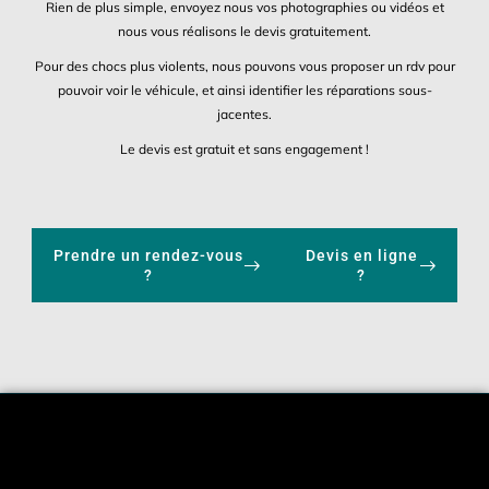
Rien de plus simple, envoyez nous vos photographies ou vidéos et
nous vous réalisons le devis gratuitement.
Pour des chocs plus violents, nous pouvons vous proposer un rdv pour
pouvoir voir le véhicule, et ainsi identifier les réparations sous-
jacentes.
Le devis est gratuit et sans engagement !
Prendre un rendez-vous
Devis en ligne
?
?