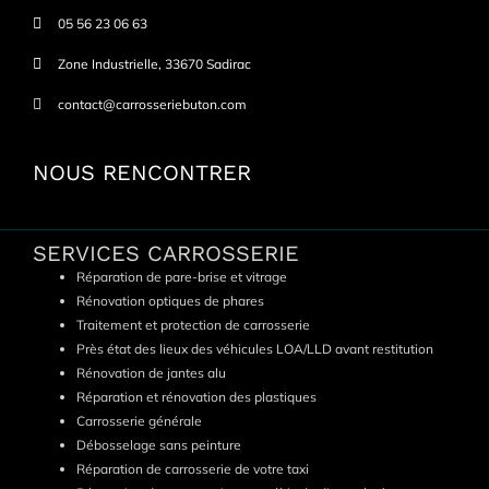
05 56 23 06 63
Zone Industrielle, 33670 Sadirac
contact@carrosseriebuton.com
NOUS RENCONTRER
SERVICES CARROSSERIE
Réparation de pare-brise et vitrage
Rénovation optiques de phares
Traitement et protection de carrosserie
Près état des lieux des véhicules LOA/LLD avant restitution
Rénovation de jantes alu
Réparation et rénovation des plastiques
Carrosserie générale
Débosselage sans peinture
Réparation de carrosserie de votre taxi