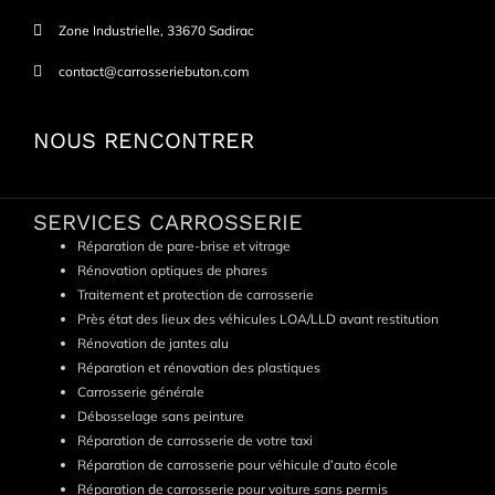
Zone Industrielle, 33670 Sadirac
contact@carrosseriebuton.com
NOUS RENCONTRER
SERVICES CARROSSERIE
Réparation de pare-brise et vitrage
Rénovation optiques de phares
Traitement et protection de carrosserie
Près état des lieux des véhicules LOA/LLD avant restitution
Rénovation de jantes alu
Réparation et rénovation des plastiques
Carrosserie générale
Débosselage sans peinture
Réparation de carrosserie de votre taxi
Réparation de carrosserie pour véhicule d’auto école
Réparation de carrosserie pour voiture sans permis