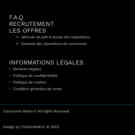
F.A.Q
RECRUTEMENT
LES OFFRES
Véhicule de prêt le temps des réparations
Garantie des réparations de carrosserie
INFORMATIONS LÉGALES
Mentions légales
Politique de confidentialité
Politique de cookies
Condition générales de vente
Carrosserie Buton © All rights Reserved.
Design by FindOnWeb.fr © 2023