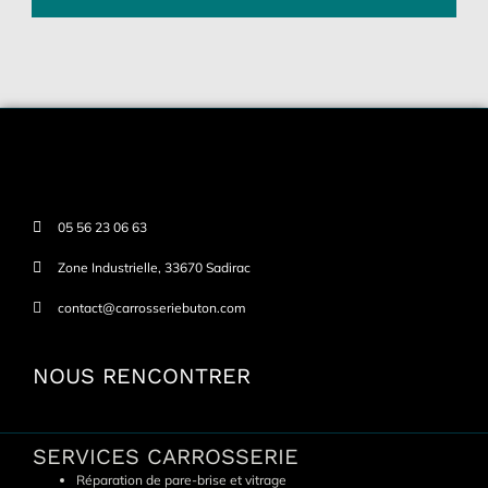
05 56 23 06 63
Zone Industrielle, 33670 Sadirac
contact@carrosseriebuton.com
NOUS RENCONTRER
SERVICES CARROSSERIE
Réparation de pare-brise et vitrage