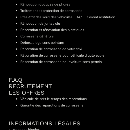
Rénovation optiques de phares
Traitement et protection de carrosserie
Près état des lieux des véhicules LOA/LLD avant restitution
Rénovation de jantes alu
Réparation et rénovation des plastiques
Carrosserie générale
Débosselage sans peinture
Réparation de carrosserie de votre taxi
Réparation de carrosserie pour véhicule d’auto école
Réparation de carrosserie pour voiture sans permis
F.A.Q
RECRUTEMENT
LES OFFRES
Véhicule de prêt le temps des réparations
Garantie des réparations de carrosserie
INFORMATIONS LÉGALES
Mentions légales