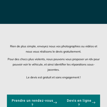
Rien de plus simple, envoyez nous vos photographies ou vidéos et
nous vous réalisons le devis gratuitement.
Pour des chocs plus violents, nous pouvons vous proposer un rdv pour
pouvoir voir le véhicule, et ainsi identifier les réparations sous-
jacentes.
Le devis est gratuit et sans engagement !
Prendre un rendez-vous
Devis en ligne
?
?