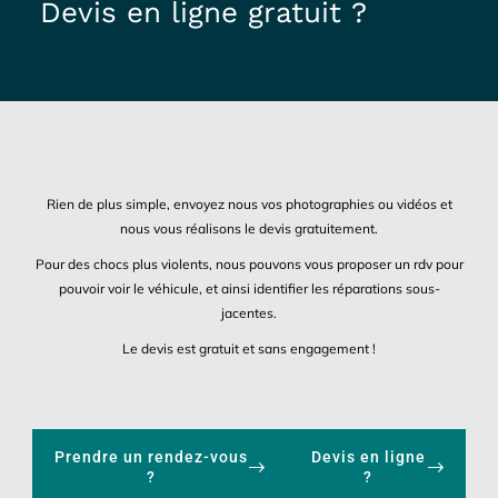
Devis en ligne gratuit ?
Rien de plus simple, envoyez nous vos photographies ou vidéos et
nous vous réalisons le devis gratuitement.
Pour des chocs plus violents, nous pouvons vous proposer un rdv pour
pouvoir voir le véhicule, et ainsi identifier les réparations sous-
jacentes.
Le devis est gratuit et sans engagement !
Prendre un rendez-vous
Devis en ligne
?
?