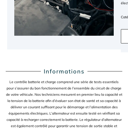
élec
Caté
Informations
Le contrôle batterie et charge comprend une série de tests essentiels
pour s’assurer du bon fonctionnement de l’ensemble du circuit de charge
de votre véhicule. Nos techniciens mesurent en premier lieu la capacité et
la tension de la batterie afin d’évaluer son état de santé et sa capacité à
délivrer un courant suffisant pour le démarrage et l’alimentation des
équipements électriques. L’alternateur est ensuite testé en vérifiant sa
capacité à recharger correctement la batterie. Le régulateur d’alternateur
est également contrôlé pour garantir une tension de sortie stable et