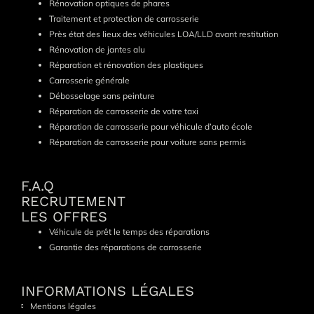
Rénovation optiques de phares
Traitement et protection de carrosserie
Près état des lieux des véhicules LOA/LLD avant restitution
Rénovation de jantes alu
Réparation et rénovation des plastiques
Carrosserie générale
Débosselage sans peinture
Réparation de carrosserie de votre taxi
Réparation de carrosserie pour véhicule d’auto école
Réparation de carrosserie pour voiture sans permis
F.A.Q
RECRUTEMENT
LES OFFRES
Véhicule de prêt le temps des réparations
Garantie des réparations de carrosserie
INFORMATIONS LÉGALES
Mentions légales