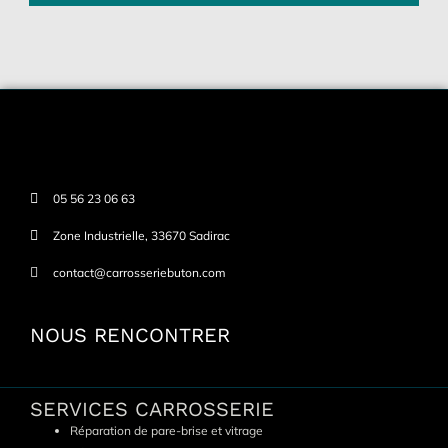
05 56 23 06 63
Zone Industrielle, 33670 Sadirac
contact@carrosseriebuton.com
NOUS RENCONTRER
SERVICES CARROSSERIE
Réparation de pare-brise et vitrage