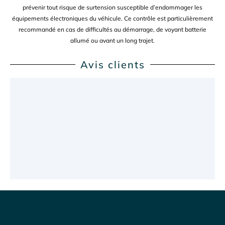
prévenir tout risque de surtension susceptible d’endommager les
équipements électroniques du véhicule. Ce contrôle est particulièrement
recommandé en cas de difficultés au démarrage, de voyant batterie
allumé ou avant un long trajet.
Avis clients